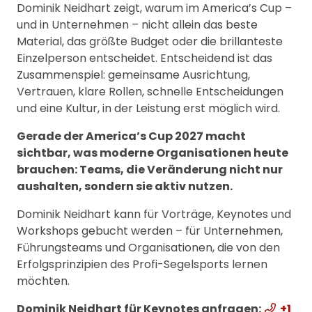
Dominik Neidhart zeigt, warum im America’s Cup –
und in Unternehmen – nicht allein das beste
Material, das größte Budget oder die brillanteste
Einzelperson entscheidet. Entscheidend ist das
Zusammenspiel: gemeinsame Ausrichtung,
Vertrauen, klare Rollen, schnelle Entscheidungen
und eine Kultur, in der Leistung erst möglich wird.
Gerade der America’s Cup 2027 macht
sichtbar, was moderne Organisationen heute
brauchen: Teams, die Veränderung nicht nur
aushalten, sondern sie aktiv nutzen.
Dominik Neidhart kann für Vorträge, Keynotes und
Workshops gebucht werden – für Unternehmen,
Führungsteams und Organisationen, die von den
Erfolgsprinzipien des Profi-Segelsports lernen
möchten.
Dominik Neidhart für Keynotes anfragen:
+1