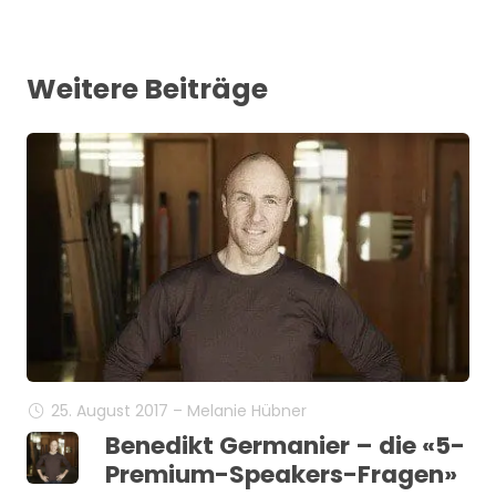
Weitere Beiträge
25. August 2017 – Melanie Hübner
Benedikt Germanier – die «5-
Premium-Speakers-Fragen»