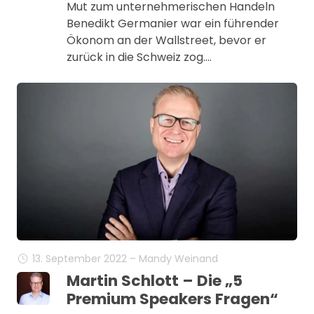
Mut zum unternehmerischen Handeln
Benedikt Germanier war ein führender
Ökonom an der Wallstreet, bevor er
zurück in die Schweiz zog.…
13. September 2022 – Mandy Weinand
Martin Schlott – Die „5
Premium Speakers Fragen“