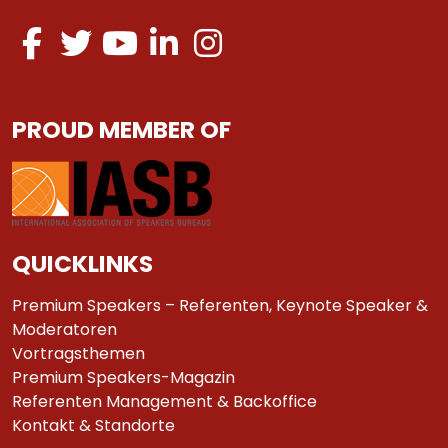
PROUD MEMBER OF
QUICKLINKS
Premium Speakers – Referenten, Keynote Speaker &
Moderatoren
Vortragsthemen
Premium Speakers-Magazin
Referenten Management & Backoffice
Kontakt & Standorte