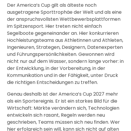
Der America’s Cup gilt als älteste noch
ausgetragene Sporttrophäe der Welt und als eine
der anspruchsvollsten Wettbewerbsplattformen
im Spitzensport. Hier treten nicht einfach
Segelboote gegeneinander an. Hier konkurrieren
Hochleistungsteams aus Athletinnen und Athleten,
Ingenieuren, Strategen, Designern, Datenexperten
und Führungspersönlichkeiten. Gewonnen wird
nicht nur auf dem Wasser, sondern lange vorher: in
der Entwicklung, in der Vorbereitung, in der
Kommunikation und in der Fähigkeit, unter Druck
die richtigen Entscheidungen zu treffen.
Genau deshalb ist der America’s Cup 2027 mehr
als ein Sportereignis. Er ist ein starkes Bild für die
Wirtschaft: Märkte verändern sich, Technologien
entwickeln sich rasant, Regeln werden neu
geschrieben, Teams müssen sich neu finden. Wer
hier erfolgreich sein will, kann sich nicht auf alten