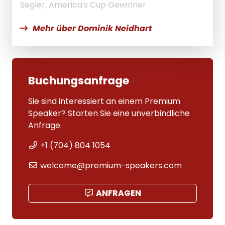
Segler, America's Cup Gewinner
Mehr über Dominik Neidhart
Buchungsanfrage
Sie sind interessiert an einem Premium
Speaker? Starten Sie eine unverbindliche
Anfrage.
+1 (704) 804 1054
welcome@premium-speakers.com
ANFRAGEN