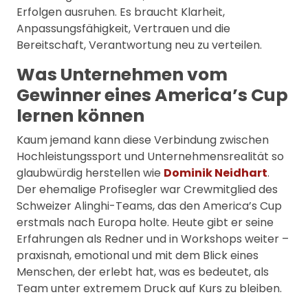
Erfolgen ausruhen. Es braucht Klarheit,
Anpassungsfähigkeit, Vertrauen und die
Bereitschaft, Verantwortung neu zu verteilen.
Was Unternehmen vom
Gewinner eines America’s Cup
lernen können
Kaum jemand kann diese Verbindung zwischen
Hochleistungssport und Unternehmensrealität so
glaubwürdig herstellen wie
Dominik Neidhart
.
Der ehemalige Profisegler war Crewmitglied des
Schweizer Alinghi-Teams, das den America’s Cup
erstmals nach Europa holte. Heute gibt er seine
Erfahrungen als Redner und in Workshops weiter –
praxisnah, emotional und mit dem Blick eines
Menschen, der erlebt hat, was es bedeutet, als
Team unter extremem Druck auf Kurs zu bleiben.