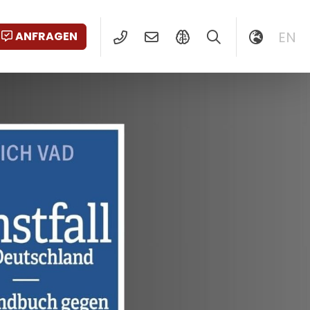
EN
ANFRAGEN