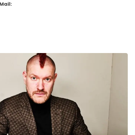
Mail: