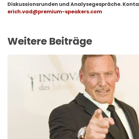
Diskussionsrunden und Analysegespräche. Kontak
erich.vad@premium-speakers.com
Weitere Beiträge