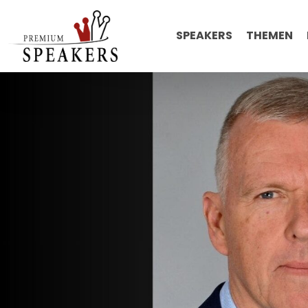
SPEAKERS
THEMEN