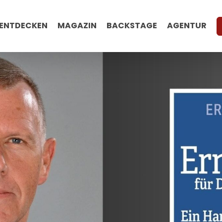
ENTDECKEN
MAGAZIN
BACKSTAGE
AGENTUR