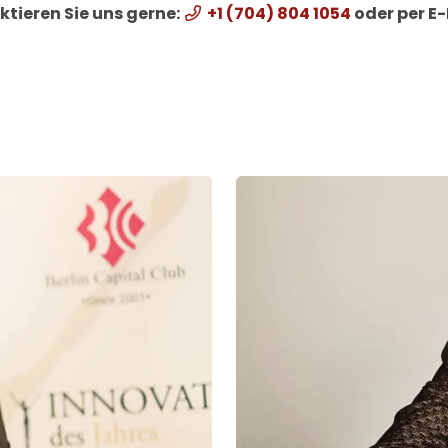
tieren Sie uns gerne:
+1 (704) 804 1054
oder per E-