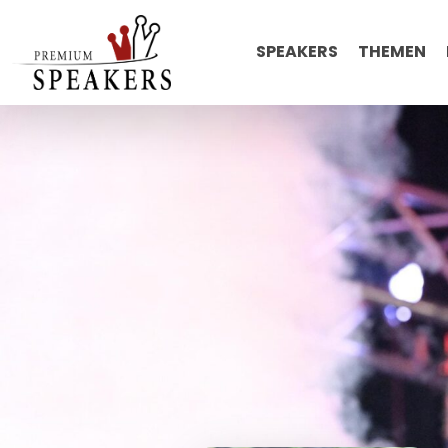
SPEAKERS
THEMEN