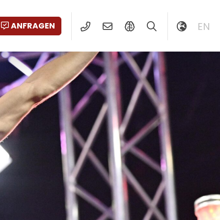
EN
ANFRAGEN