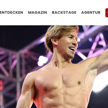
ENTDECKEN
MAGAZIN
BACKSTAGE
AGENTUR