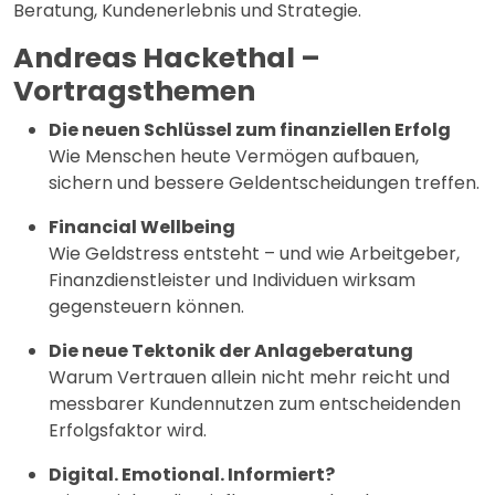
Beratung, Kundenerlebnis und Strategie.
Andreas Hackethal –
Vortragsthemen
Die neuen Schlüssel zum finanziellen Erfolg
Wie Menschen heute Vermögen aufbauen,
sichern und bessere Geldentscheidungen treffen.
Financial Wellbeing
Wie Geldstress entsteht – und wie Arbeitgeber,
Finanzdienstleister und Individuen wirksam
gegensteuern können.
Die neue Tektonik der Anlageberatung
Warum Vertrauen allein nicht mehr reicht und
messbarer Kundennutzen zum entscheidenden
Erfolgsfaktor wird.
Digital. Emotional. Informiert?