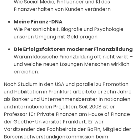
Wie Social Media, Finfluencer und KI das
Finanzverhalten von Kunden verändern.
Meine Finanz-DNA
Wie Persönlichkeit, Biografie und Psychologie
unseren Umgang mit Geld prägen.
Die Erfolgsfaktoren moderner Finanzbildung
Warum klassische Finanzbildung oft nicht wirkt –
und welche neuen Lösungen Menschen wirklich
erreichen.
Nach Studium in den USA und parallel zu Promotion
und Habilitation in Frankfurt arbeitete er zehn Jahre
als Banker und Unternehmensberater in nationalen
und internationalen Projekten. Seit 2008 ist er
Professor für Private Finanzen am House of Finance
der Goethe-Universität Frankfurt. Er war
Vorsitzender des Fachbeirats der BaFin, Mitglied der
Börsensachverständigenkommission beim