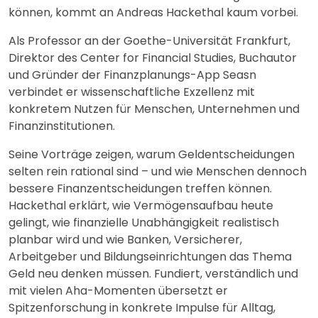
können, kommt an Andreas Hackethal kaum vorbei.
Als Professor an der Goethe-Universität Frankfurt,
Direktor des Center for Financial Studies, Buchautor
und Gründer der Finanzplanungs-App Seasn
verbindet er wissenschaftliche Exzellenz mit
konkretem Nutzen für Menschen, Unternehmen und
Finanzinstitutionen.
Seine Vorträge zeigen, warum Geldentscheidungen
selten rein rational sind – und wie Menschen dennoch
bessere Finanzentscheidungen treffen können.
Hackethal erklärt, wie Vermögensaufbau heute
gelingt, wie finanzielle Unabhängigkeit realistisch
planbar wird und wie Banken, Versicherer,
Arbeitgeber und Bildungseinrichtungen das Thema
Geld neu denken müssen. Fundiert, verständlich und
mit vielen Aha-Momenten übersetzt er
Spitzenforschung in konkrete Impulse für Alltag,