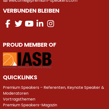
welcome@premium-speakers.com
VERBUNDEN BLEIBEN
PROUD MEMBER OF
QUICKLINKS
Premium Speakers – Referenten, Keynote Speaker &
Moderatoren
Vortragsthemen
Premium Speakers-Magazin