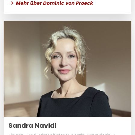
Mehr über Dominic von Proeck
Sandra Navidi