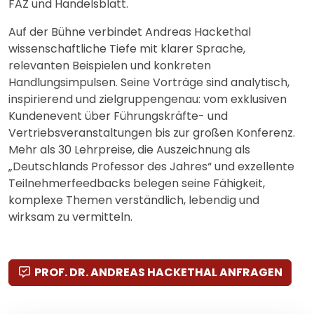
FAZ und Handelsblatt.
Auf der Bühne verbindet Andreas Hackethal
wissenschaftliche Tiefe mit klarer Sprache,
relevanten Beispielen und konkreten
Handlungsimpulsen. Seine Vorträge sind analytisch,
inspirierend und zielgruppengenau: vom exklusiven
Kundenevent über Führungskräfte- und
Vertriebsveranstaltungen bis zur großen Konferenz.
Mehr als 30 Lehrpreise, die Auszeichnung als
„Deutschlands Professor des Jahres“ und exzellente
Teilnehmerfeedbacks belegen seine Fähigkeit,
komplexe Themen verständlich, lebendig und
wirksam zu vermitteln.
PROF. DR. ANDREAS HACKETHAL ANFRAGEN