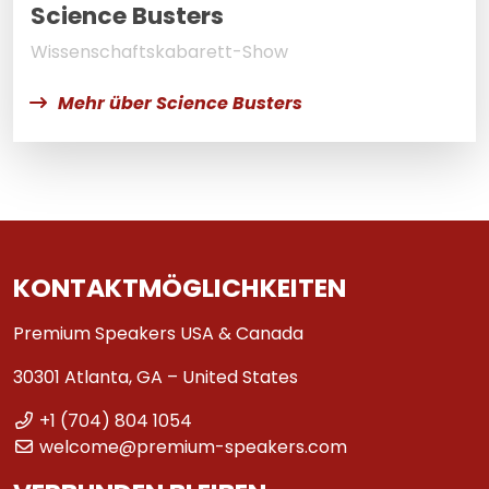
Science Busters
Wissenschaftskabarett-Show
Mehr über Science Busters
KONTAKTMÖGLICHKEITEN
Premium Speakers USA & Canada
30301 Atlanta, GA – United States
+1 (704) 804 1054
welcome@premium-speakers.com