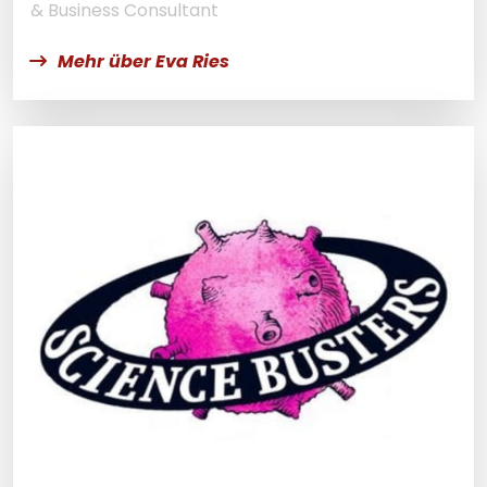
& Business Consultant
Mehr über Eva Ries