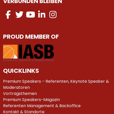
VERBUNDEN BLEIBEN
PROUD MEMBER OF
QUICKLINKS
Premium Speakers – Referenten, Keynote Speaker &
Moderatoren
Vortragsthemen
Premium Speakers-Magazin
Referenten Management & Backoffice
Kontakt & Standorte