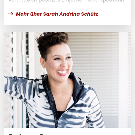
Mehr über Sarah Andrina Schütz