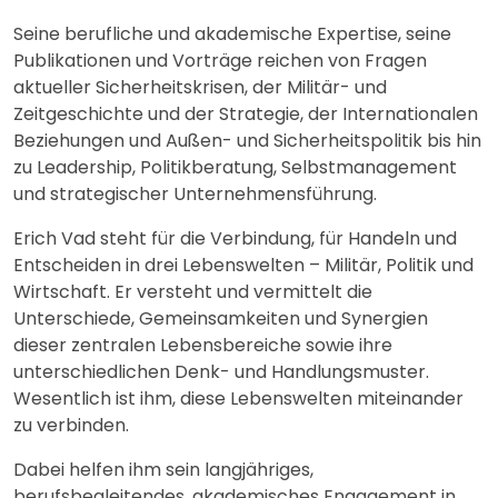
Seine berufliche und akademische Expertise, seine
Publikationen und Vorträge reichen von Fragen
aktueller Sicherheitskrisen, der Militär- und
Zeitgeschichte und der Strategie, der Internationalen
Beziehungen und Außen- und Sicherheitspolitik bis hin
zu Leadership, Politikberatung, Selbstmanagement
und strategischer Unternehmensführung.
Erich Vad steht für die Verbindung, für Handeln und
Entscheiden in drei Lebenswelten – Militär, Politik und
Wirtschaft. Er versteht und vermittelt die
Unterschiede, Gemeinsamkeiten und Synergien
dieser zentralen Lebensbereiche sowie ihre
unterschiedlichen Denk- und Handlungsmuster.
Wesentlich ist ihm, diese Lebenswelten miteinander
zu verbinden.
Dabei helfen ihm sein langjähriges,
berufsbegleitendes, akademisches Engagement in