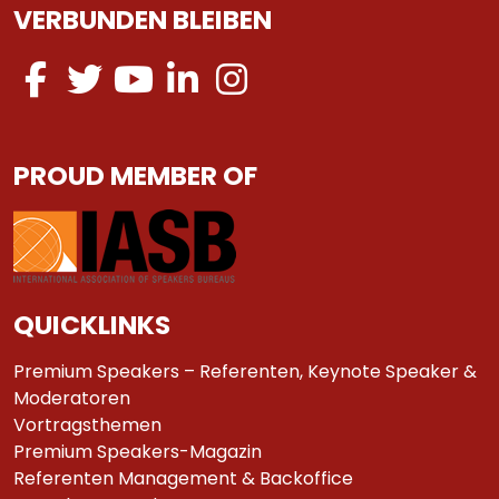
VERBUNDEN BLEIBEN
PROUD MEMBER OF
QUICKLINKS
Premium Speakers – Referenten, Keynote Speaker &
Moderatoren
Vortragsthemen
Premium Speakers-Magazin
Referenten Management & Backoffice