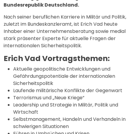
Bundesrepublik Deutschland.
Nach seiner beruflichen Karriere in Militär und Politik,
zuletzt im Bundeskanzleramt, ist Erich Vad heute
Inhaber einer Unternehmensberatung sowie medial
stark präsenter Experte für aktuelle Fragen der
internationalen Sicherheitspolitik.
Erich Vad Vortragsthemen:
Aktuelle geopolitische Entwicklungen und
Gefährdungspotentiale der internationalen
Sicherheitspolitik
Laufende militärische Konflikte der Gegenwart
Terrorismus und „Neue Kriege“
Leadership und Strategie in Militär, Politik und
Wirtschaft
Selbstmanagement, Handeln und Verhandeln in
schwierigen Situationen
Führen in Umbrüchen und Krisen