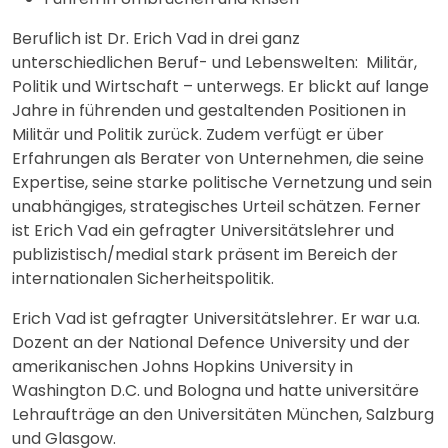
Beruflich ist Dr. Erich Vad in drei ganz
unterschiedlichen Beruf- und Lebenswelten: Militär,
Politik und Wirtschaft – unterwegs. Er blickt auf lange
Jahre in führenden und gestaltenden Positionen in
Militär und Politik zurück. Zudem verfügt er über
Erfahrungen als Berater von Unternehmen, die seine
Expertise, seine starke politische Vernetzung und sein
unabhängiges, strategisches Urteil schätzen. Ferner
ist Erich Vad ein gefragter Universitätslehrer und
publizistisch/medial stark präsent im Bereich der
internationalen Sicherheitspolitik.
Erich Vad ist gefragter Universitätslehrer. Er war u.a.
Dozent an der National Defence University und der
amerikanischen Johns Hopkins University in
Washington D.C. und Bologna und hatte universitäre
Lehraufträge an den Universitäten München, Salzburg
und Glasgow.