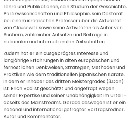
Lehre und Publikationen, sein Studium der Geschichte,
Politikwissenschaften und Philosophie, sein Doktorat
bei einem israelischen Professor über die Aktualität
von Clausewitz sowie seine Aktivitäten als Autor von
Büchern, zahlreicher Aufsätze und Beiträge in
nationalen und internationalen Zeitschriften.
Zudem hat er ein ausgeprägtes Interesse und
langjährige Erfahrungen in alten europäischen und
fernöstlichen Denkweisen, Strategien, Methoden und
Praktiken wie dem traditionellen japanischen Karate,
in dem er Inhaber des dritten Meistergrades (3.Dan)
ist. Erich Vad ist geschätzt und angefragt wegen
seiner Expertise und seiner Unabhängigkeit im Urteil –
abseits des Mainstreams. Gerade deswegen ist er ein
national und international gefragter Vortragsredner,
Autor und Kommentator.