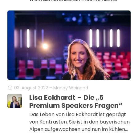
03. August 2022 – Mandy Weinand
Lisa Eckhardt – Die „5
Premium Speakers Fragen“
Das Leben von Lisa Eckhardt ist geprägt
von Kontrasten. Sie ist in den bayerischen
Alpen aufgewachsen und nun im kühlen…