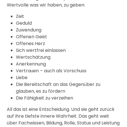
Wertvolle was wir haben, zu geben:
Zeit
Geduld
Zuwendung
Offenen Geist
Offenes Herz
Sich wertfrei einlassen
Wertschätzung
Anerkennung
Vertrauen – auch als Vorschuss
Liebe
Die Bereitschaft an das Gegenüber zu
glauben, es zu fördern
Die Fähigkeit zu verzeihen
All das ist eine Entscheidung. Und sie geht zurück
auf Ihre tiefste innere Wahrheit. Das geht weit
über Fachwissen, Bildung, Rolle, Status und Leistung