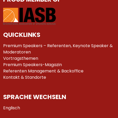
QUICKLINKS
Premium Speakers – Referenten, Keynote Speaker &
Moderatoren
Vortragsthemen
Premium Speakers-Magazin
Referenten Management & Backoffice
Kontakt & Standorte
SPRACHE WECHSELN
Englisch