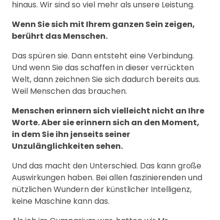
hinaus. Wir sind so viel mehr als unsere Leistung.
Wenn Sie sich mit Ihrem ganzen Sein zeigen,
berührt das Menschen.
Das spüren sie. Dann entsteht eine Verbindung.
Und wenn Sie das schaffen in dieser verrückten
Welt, dann zeichnen Sie sich dadurch bereits aus.
Weil Menschen das brauchen.
Menschen erinnern sich vielleicht nicht an Ihre
Worte. Aber sie erinnern sich an den Moment,
in dem Sie ihn jenseits seiner
Unzulänglichkeiten sehen.
Und das macht den Unterschied. Das kann große
Auswirkungen haben. Bei allen faszinierenden und
nützlichen Wundern der künstlicher Intelligenz,
keine Maschine kann das.