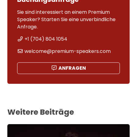
Sie sind interessiert an einem Premium
Speaker? Starten Sie eine unverbindliche
Anfrage.
+1 (704) 804 1054
welcome@premium-speakers.com
ANFRAGEN
Weitere Beiträge