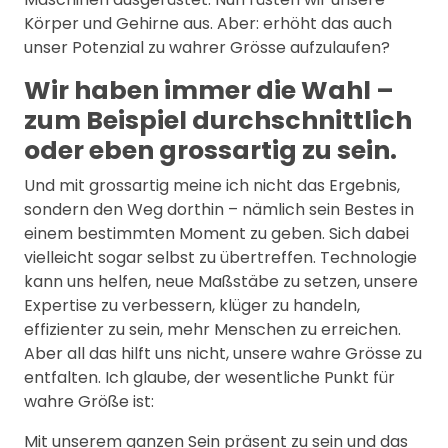
Körper und Gehirne aus. Aber: erhöht das auch
unser Potenzial zu wahrer Grösse aufzulaufen?
Wir haben immer die Wahl –
zum Beispiel durchschnittlich
oder eben grossartig zu sein.
Und mit grossartig meine ich nicht das Ergebnis,
sondern den Weg dorthin – nämlich sein Bestes in
einem bestimmten Moment zu geben. Sich dabei
vielleicht sogar selbst zu übertreffen. Technologie
kann uns helfen, neue Maßstäbe zu setzen, unsere
Expertise zu verbessern, klüger zu handeln,
effizienter zu sein, mehr Menschen zu erreichen.
Aber all das hilft uns nicht, unsere wahre Grösse zu
entfalten. Ich glaube, der wesentliche Punkt für
wahre Größe ist:
Mit unserem ganzen Sein präsent zu sein und das