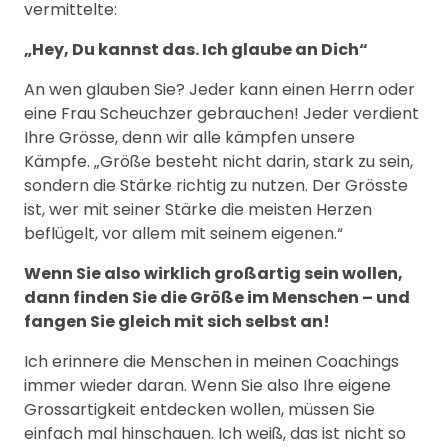
vermittelte:
„Hey, Du kannst das. Ich glaube an Dich“
An wen glauben Sie? Jeder kann einen Herrn oder
eine Frau Scheuchzer gebrauchen! Jeder verdient
Ihre Grösse, denn wir alle kämpfen unsere
Kämpfe. „Größe besteht nicht darin, stark zu sein,
sondern die Stärke richtig zu nutzen. Der Grösste
ist, wer mit seiner Stärke die meisten Herzen
beflügelt, vor allem mit seinem eigenen.“
Wenn Sie also wirklich großartig sein wollen,
dann finden Sie die Größe im Menschen – und
fangen Sie gleich mit sich selbst an!
Ich erinnere die Menschen in meinen Coachings
immer wieder daran. Wenn Sie also Ihre eigene
Grossartigkeit entdecken wollen, müssen Sie
einfach mal hinschauen. Ich weiß, das ist nicht so