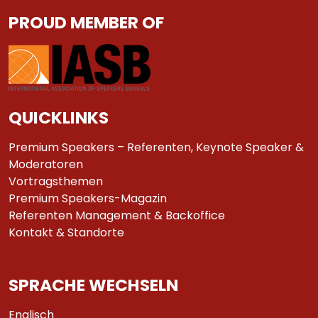
PROUD MEMBER OF
QUICKLINKS
Premium Speakers – Referenten, Keynote Speaker &
Moderatoren
Vortragsthemen
Premium Speakers-Magazin
Referenten Management & Backoffice
Kontakt & Standorte
SPRACHE WECHSELN
Englisch