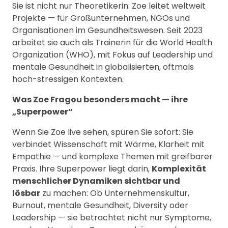
Sie ist nicht nur Theoretikerin: Zoe leitet weltweit
Projekte — für Großunternehmen, NGOs und
Organisationen im Gesundheitswesen. Seit 2023
arbeitet sie auch als Trainerin für die World Health
Organization (WHO), mit Fokus auf Leadership und
mentale Gesundheit in globalisierten, oftmals
hoch-stressigen Kontexten.
Was Zoe Fragou besonders macht — ihre
„Superpower“
Wenn Sie Zoe live sehen, spüren Sie sofort: Sie
verbindet Wissenschaft mit Wärme, Klarheit mit
Empathie — und komplexe Themen mit greifbarer
Praxis. Ihre Superpower liegt darin,
Komplexität
menschlicher Dynamiken sichtbar und
lösbar
zu machen: Ob Unternehmenskultur,
Burnout, mentale Gesundheit, Diversity oder
Leadership — sie betrachtet nicht nur Symptome,