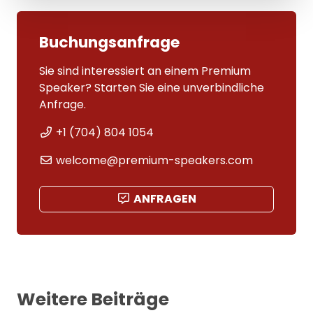
Buchungsanfrage
Sie sind interessiert an einem Premium
Speaker? Starten Sie eine unverbindliche
Anfrage.
+1 (704) 804 1054
welcome@premium-speakers.com
ANFRAGEN
Weitere Beiträge