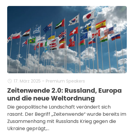
17. März 2025 – Premium Speakers
Zeitenwende 2.0: Russland, Europa
und die neue Weltordnung
Die geopolitische Landschaft verändert sich
rasant. Der Begriff „Zeitenwende“ wurde bereits im
Zusammenhang mit Russlands Krieg gegen die
Ukraine geprägt,…