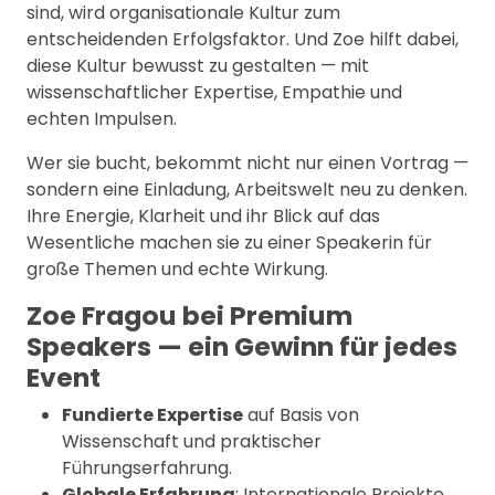
sind, wird organisationale Kultur zum
entscheidenden Erfolgsfaktor. Und Zoe hilft dabei,
diese Kultur bewusst zu gestalten — mit
wissenschaftlicher Expertise, Empathie und
echten Impulsen.
Wer sie bucht, bekommt nicht nur einen Vortrag —
sondern eine Einladung, Arbeitswelt neu zu denken.
Ihre Energie, Klarheit und ihr Blick auf das
Wesentliche machen sie zu einer Speakerin für
große Themen und echte Wirkung.
Zoe Fragou bei Premium
Speakers — ein Gewinn für jedes
Event
Fundierte Expertise
auf Basis von
Wissenschaft und praktischer
Führungserfahrung.
Globale Erfahrung
: Internationale Projekte,