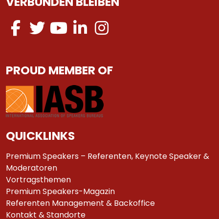
VERBUNDEN BLEIBEN
PROUD MEMBER OF
QUICKLINKS
Premium Speakers – Referenten, Keynote Speaker &
Moderatoren
Vortragsthemen
Premium Speakers-Magazin
Referenten Management & Backoffice
Kontakt & Standorte