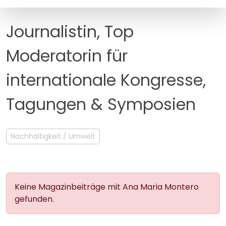
MANAGEMENT
FAQ
Journalistin, Top
Moderatorin für
internationale Kongresse,
Tagungen & Symposien
Nachhaltigkeit / Umwelt
Keine Magazinbeiträge mit Ana Maria Montero
gefunden.