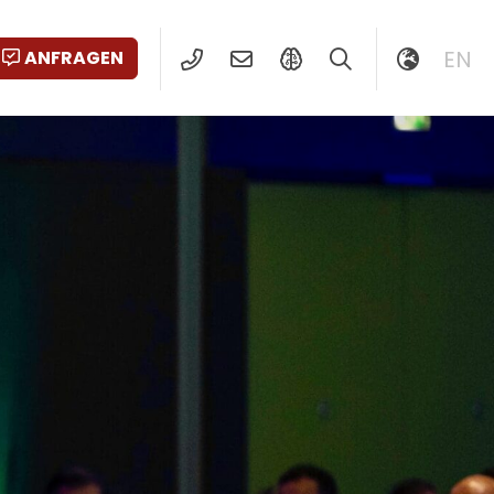
EN
ANFRAGEN