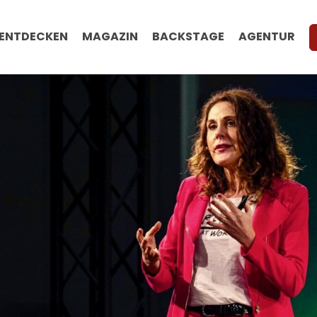
ENTDECKEN
MAGAZIN
BACKSTAGE
AGENTUR