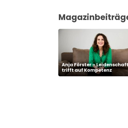
Magazinbeiträge
Anja Förster – Leidenschaf
trifft auf Kompetenz