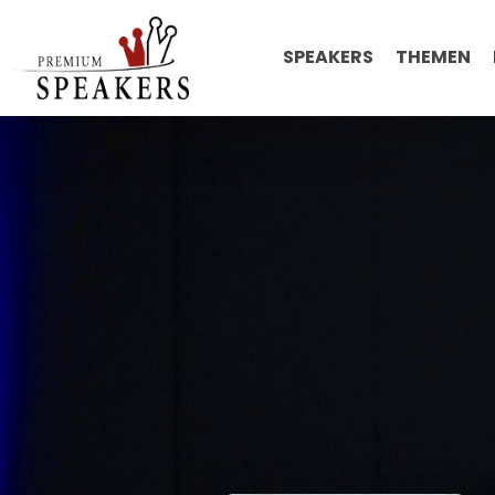
SPEAKERS
THEMEN