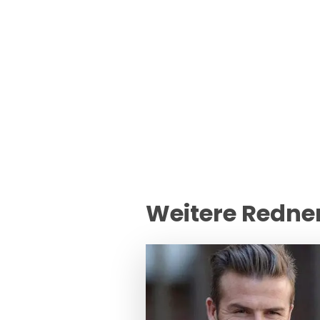
Weitere Redne