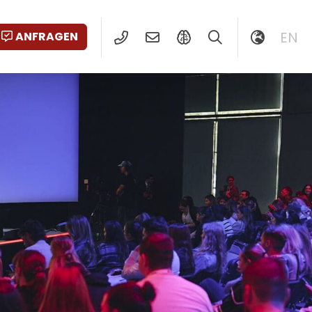
EN
ANFRAGEN