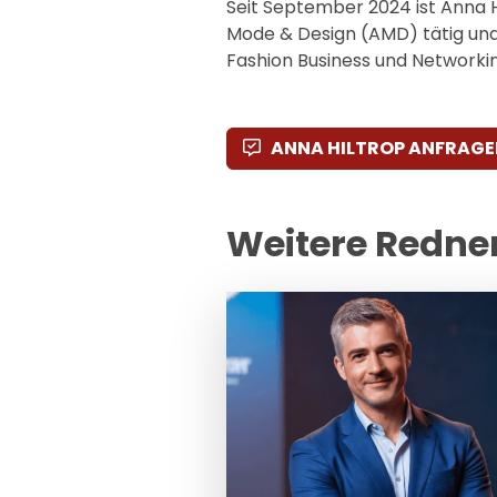
Seit September 2024 ist Anna 
Mode & Design (AMD) tätig und 
Fashion Business und Networkin
ANNA HILTROP ANFRAGE
Weitere Redne