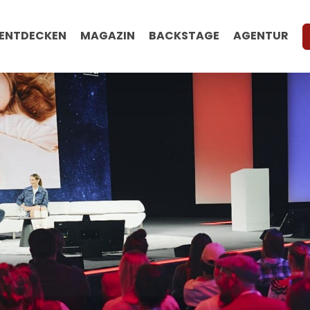
ENTDECKEN
MAGAZIN
BACKSTAGE
AGENTUR