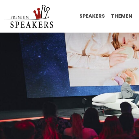
SPEAKERS
THEMEN