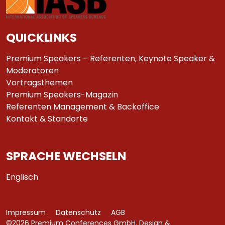
QUICKLINKS
Premium Speakers – Referenten, Keynote Speaker &
Moderatoren
Vortragsthemen
Premium Speakers-Magazin
Referenten Management & Backoffice
Kontakt & Standorte
SPRACHE WECHSELN
Englisch
Impressum
Datenschutz
AGB
©2026 Premium Conferences GmbH. Design &