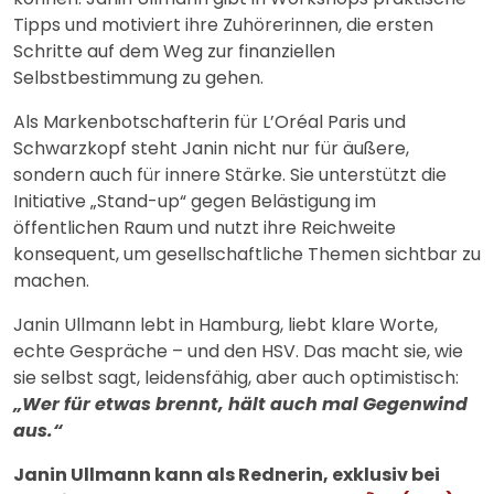
Tipps und motiviert ihre Zuhörerinnen, die ersten
Schritte auf dem Weg zur finanziellen
Selbstbestimmung zu gehen.
Als Markenbotschafterin für L’Oréal Paris und
Schwarzkopf steht Janin nicht nur für äußere,
sondern auch für innere Stärke. Sie unterstützt die
Initiative „Stand-up“ gegen Belästigung im
öffentlichen Raum und nutzt ihre Reichweite
konsequent, um gesellschaftliche Themen sichtbar zu
machen.
Janin Ullmann lebt in Hamburg, liebt klare Worte,
echte Gespräche – und den HSV. Das macht sie, wie
sie selbst sagt, leidensfähig, aber auch optimistisch:
„Wer für etwas brennt, hält auch mal Gegenwind
aus.“
Janin Ullmann kann als Rednerin, exklusiv bei