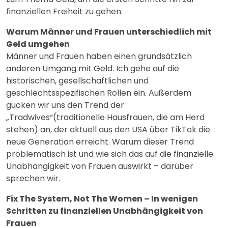
finanziellen Freiheit zu gehen.
Warum Männer und Frauen unterschiedlich mit
Geld umgehen
Männer und Frauen haben einen grundsätzlich
anderen Umgang mit Geld. Ich gehe auf die
historischen, gesellschaftlichen und
geschlechtsspezifischen Rollen ein. Außerdem
gucken wir uns den Trend der
„Tradwives“(traditionelle Hausfrauen, die am Herd
stehen) an, der aktuell aus den USA über TikTok die
neue Generation erreicht. Warum dieser Trend
problematisch ist und wie sich das auf die finanzielle
Unabhängigkeit von Frauen auswirkt – darüber
sprechen wir.
Fix The System, Not The Women – In wenigen
Schritten zu finanziellen Unabhängigkeit von
Frauen