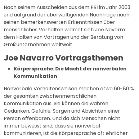
Nach seinem Ausscheiden aus dem FBI im Jahr 2003
und aufgrund der überwältigenden Nachfrage nach
seinen bemerkenswerten Erkenntnissen über
menschliches Verhalten widmet sich Joe Navarro
dem Halten von Vorträgen und der Beratung von
Großunternehmen weltweit.
Joe Navarro Vortragsthemen
Körpersprache: Die Macht der nonverbalen
Kommunikation
Nonverbale Verhaltensweisen machen etwa 60-80 %
der gesamten zwischenmenschlichen
Kommunikation aus. Sie können die wahren
Gedanken, Gefühle, Sorgen und Absichten einer
Person offenbaren. Und da sich Menschen nicht
immer bewusst sind, dass sie nonverbal
kommunizieren, ist die Körpersprache oft ehrlicher