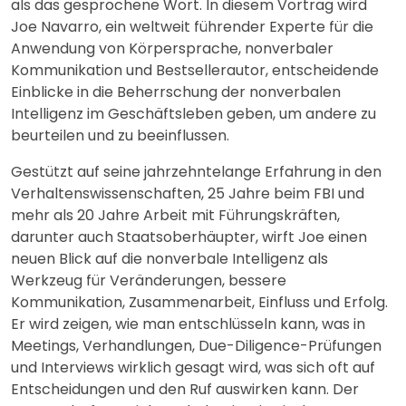
als das gesprochene Wort. In diesem Vortrag wird
Joe Navarro, ein weltweit führender Experte für die
Anwendung von Körpersprache, nonverbaler
Kommunikation und Bestsellerautor, entscheidende
Einblicke in die Beherrschung der nonverbalen
Intelligenz im Geschäftsleben geben, um andere zu
beurteilen und zu beeinflussen.
Gestützt auf seine jahrzehntelange Erfahrung in den
Verhaltenswissenschaften, 25 Jahre beim FBI und
mehr als 20 Jahre Arbeit mit Führungskräften,
darunter auch Staatsoberhäupter, wirft Joe einen
neuen Blick auf die nonverbale Intelligenz als
Werkzeug für Veränderungen, bessere
Kommunikation, Zusammenarbeit, Einfluss und Erfolg.
Er wird zeigen, wie man entschlüsseln kann, was in
Meetings, Verhandlungen, Due-Diligence-Prüfungen
und Interviews wirklich gesagt wird, was sich oft auf
Entscheidungen und den Ruf auswirken kann. Der