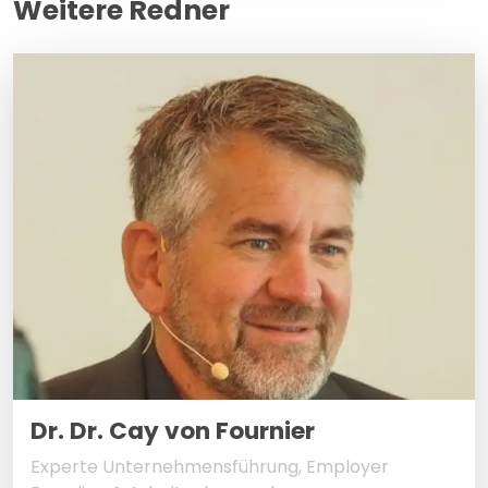
Weitere Redner
Dr. Dr. Cay von Fournier
Experte Unternehmensführung, Employer