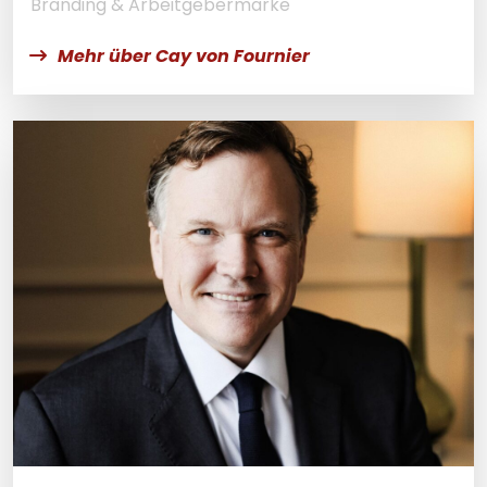
Branding & Arbeitgebermarke
Mehr über Cay von Fournier