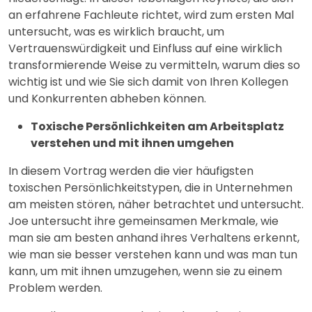
an erfahrene Fachleute richtet, wird zum ersten Mal
untersucht, was es wirklich braucht, um
Vertrauenswürdigkeit und Einfluss auf eine wirklich
transformierende Weise zu vermitteln, warum dies so
wichtig ist und wie Sie sich damit von Ihren Kollegen
und Konkurrenten abheben können.
Toxische Persönlichkeiten am Arbeitsplatz
verstehen und mit ihnen umgehen
In diesem Vortrag werden die vier häufigsten
toxischen Persönlichkeitstypen, die in Unternehmen
am meisten stören, näher betrachtet und untersucht.
Joe untersucht ihre gemeinsamen Merkmale, wie
man sie am besten anhand ihres Verhaltens erkennt,
wie man sie besser verstehen kann und was man tun
kann, um mit ihnen umzugehen, wenn sie zu einem
Problem werden.