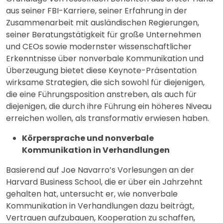
aus seiner FBI-Karriere, seiner Erfahrung in der
Zusammenarbeit mit ausländischen Regierungen,
seiner Beratungstätigkeit für große Unternehmen
und CEOs sowie modernster wissenschaftlicher
Erkenntnisse über nonverbale Kommunikation und
Überzeugung bietet diese Keynote-Präsentation
wirksame Strategien, die sich sowohl für diejenigen,
die eine Führungsposition anstreben, als auch für
diejenigen, die durch ihre Führung ein höheres Niveau
erreichen wollen, als transformativ erwiesen haben.
Körpersprache und nonverbale
Kommunikation in Verhandlungen
Basierend auf Joe Navarro’s Vorlesungen an der
Harvard Business School, die er über ein Jahrzehnt
gehalten hat, untersucht er, wie nonverbale
Kommunikation in Verhandlungen dazu beiträgt,
Vertrauen aufzubauen, Kooperation zu schaffen,