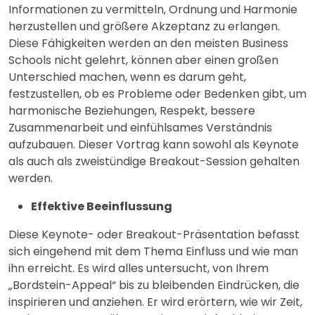
Informationen zu vermitteln, Ordnung und Harmonie
herzustellen und größere Akzeptanz zu erlangen.
Diese Fähigkeiten werden an den meisten Business
Schools nicht gelehrt, können aber einen großen
Unterschied machen, wenn es darum geht,
festzustellen, ob es Probleme oder Bedenken gibt, um
harmonische Beziehungen, Respekt, bessere
Zusammenarbeit und einfühlsames Verständnis
aufzubauen. Dieser Vortrag kann sowohl als Keynote
als auch als zweistündige Breakout-Session gehalten
werden.
Effektive Beeinflussung
Diese Keynote- oder Breakout-Präsentation befasst
sich eingehend mit dem Thema Einfluss und wie man
ihn erreicht. Es wird alles untersucht, von Ihrem
„Bordstein-Appeal“ bis zu bleibenden Eindrücken, die
inspirieren und anziehen. Er wird erörtern, wie wir Zeit,