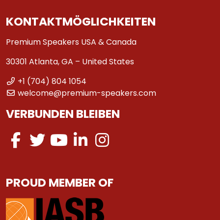
KONTAKTMÖGLICHKEITEN
Premium Speakers USA & Canada
30301 Atlanta, GA – United States
+1 (704) 804 1054
welcome@premium-speakers.com
VERBUNDEN BLEIBEN
PROUD MEMBER OF