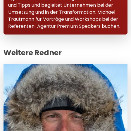
und Tipps und begleitet Unternehmen bei der
Umsetzung und in der Transformation. Michael
Trautmann für Vorträge und Workshops bei der
Referenten-Agentur Premium Speakers buchen.
Weitere Redner