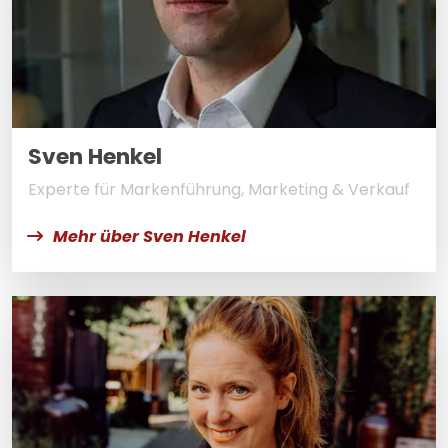
Sven Henkel
Experte für Markenführung, Marketing & Verkauf
Mehr über Sven Henkel