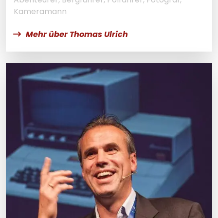
Kameramann
Mehr über Thomas Ulrich