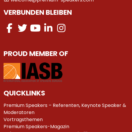
VERBUNDEN BLEIBEN
PROUD MEMBER OF
QUICKLINKS
Premium Speakers – Referenten, Keynote Speaker &
Moderatoren
Vortragsthemen
Premium Speakers-Magazin