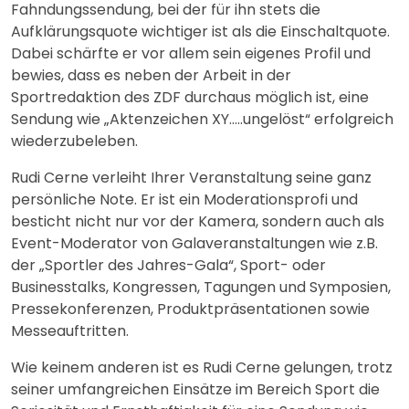
Fahndungssendung, bei der für ihn stets die
Aufklärungsquote wichtiger ist als die Einschaltquote.
Dabei schärfte er vor allem sein eigenes Profil und
bewies, dass es neben der Arbeit in der
Sportredaktion des ZDF durchaus möglich ist, eine
Sendung wie „Aktenzeichen XY…..ungelöst“ erfolgreich
wiederzubeleben.
Rudi Cerne verleiht Ihrer Veranstaltung seine ganz
persönliche Note. Er ist ein Moderationsprofi und
besticht nicht nur vor der Kamera, sondern auch als
Event-Moderator von Galaveranstaltungen wie z.B.
der „Sportler des Jahres-Gala“, Sport- oder
Businesstalks, Kongressen, Tagungen und Symposien,
Pressekonferenzen, Produktpräsentationen sowie
Messeauftritten.
Wie keinem anderen ist es Rudi Cerne gelungen, trotz
seiner umfangreichen Einsätze im Bereich Sport die