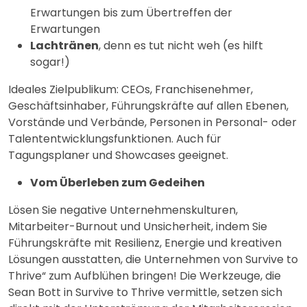
Erwartungen bis zum Übertreffen der
Erwartungen
Lachtränen
, denn es tut nicht weh (es hilft
sogar!)
Ideales Zielpublikum: CEOs, Franchisenehmer,
Geschäftsinhaber, Führungskräfte auf allen Ebenen,
Vorstände und Verbände, Personen in Personal- oder
Talententwicklungsfunktionen. Auch für
Tagungsplaner und Showcases geeignet.
Vom Überleben zum Gedeihen
Lösen Sie negative Unternehmenskulturen,
Mitarbeiter-Burnout und Unsicherheit, indem Sie
Führungskräfte mit Resilienz, Energie und kreativen
Lösungen ausstatten, die Unternehmen von Survive to
Thrive“ zum Aufblühen bringen! Die Werkzeuge, die
Sean Bott in Survive to Thrive vermittle, setzen sich