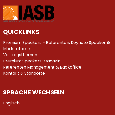
QUICKLINKS
Premium Speakers – Referenten, Keynote Speaker &
Moderatoren
Vortragsthemen
Premium Speakers-Magazin
Referenten Management & Backoffice
Kontakt & Standorte
SPRACHE WECHSELN
Englisch