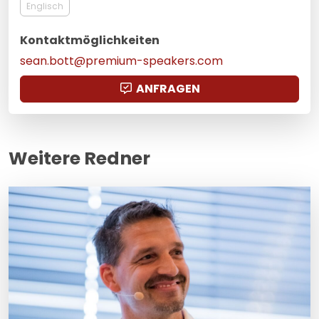
Englisch
Kontaktmöglichkeiten
sean.bott@premium-speakers.com
ANFRAGEN
Weitere Redner