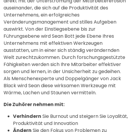
direkt mit der Unterströmung der Mitarbeitererosion
auseinander, die sich auf die Produktivität des
Unternehmens, ein erfolgreiches
Veränderungsmanagement und stilles Aufgeben
auswirkt. Von der Einstiegsebene bis zur
Führungsebene wird Sean Bott jede Ebene Ihres
Unternehmens mit effektiven Werkzeugen
ausstatten, um in einer sich ständig verändernden
Welt zurechtzukommen. Durch forschungsgestützte
Fähigkeiten werden sich Ihre Mitarbeiter effektiver
sorgen und lernen, in der Unsicherheit zu gedeihen.
Als Menschenexperte und Doppelgänger von Jack
Black wird Sean diese wirksamen Werkzeuge mit
Wärme, Lachen und Staunen vermitteln.
Die Zuhörer nehmen mit:
Verhindern
Sie Burnout und steigern Sie Loyalität,
Produktivität und Innovation
Ändern
Sie den Fokus von Problemen zu