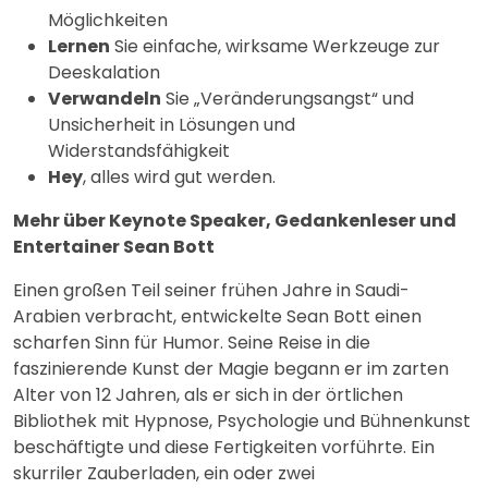
Möglichkeiten
Lernen
Sie einfache, wirksame Werkzeuge zur
Deeskalation
Verwandeln
Sie „Veränderungsangst“ und
Unsicherheit in Lösungen und
Widerstandsfähigkeit
Hey
, alles wird gut werden.
Mehr über Keynote Speaker, Gedankenleser und
Entertainer Sean Bott
Einen großen Teil seiner frühen Jahre in Saudi-
Arabien verbracht, entwickelte Sean Bott einen
scharfen Sinn für Humor. Seine Reise in die
faszinierende Kunst der Magie begann er im zarten
Alter von 12 Jahren, als er sich in der örtlichen
Bibliothek mit Hypnose, Psychologie und Bühnenkunst
beschäftigte und diese Fertigkeiten vorführte. Ein
skurriler Zauberladen, ein oder zwei