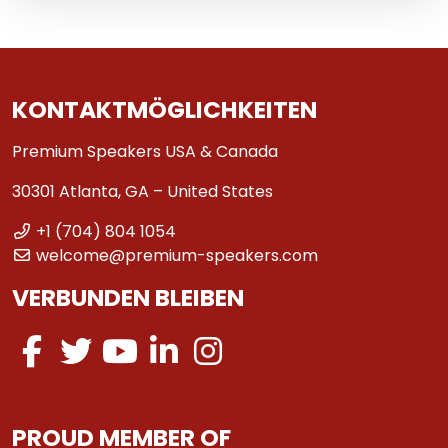
KONTAKTMÖGLICHKEITEN
Premium Speakers USA & Canada
30301 Atlanta, GA – United States
+1 (704) 804 1054
welcome@premium-speakers.com
VERBUNDEN BLEIBEN
PROUD MEMBER OF