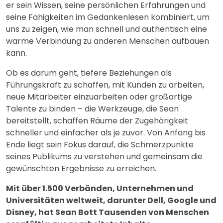
er sein Wissen, seine persönlichen Erfahrungen und
seine Fähigkeiten im Gedankenlesen kombiniert, um
uns zu zeigen, wie man schnell und authentisch eine
warme Verbindung zu anderen Menschen aufbauen
kann.
Ob es darum geht, tiefere Beziehungen als
Führungskraft zu schaffen, mit Kunden zu arbeiten,
neue Mitarbeiter einzuarbeiten oder großartige
Talente zu binden – die Werkzeuge, die Sean
bereitstellt, schaffen Räume der Zugehörigkeit
schneller und einfacher als je zuvor. Von Anfang bis
Ende liegt sein Fokus darauf, die Schmerzpunkte
seines Publikums zu verstehen und gemeinsam die
gewünschten Ergebnisse zu erreichen.
Mit über 1.500 Verbänden, Unternehmen und
Universitäten weltweit, darunter Dell, Google und
Disney, hat Sean Bott Tausenden von Menschen