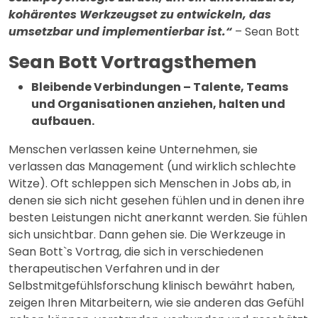
kohärentes Werkzeugset zu entwickeln, das
umsetzbar und implementierbar ist.“
– Sean Bott
Sean Bott Vortragsthemen
Bleibende Verbindungen – Talente, Teams
und Organisationen anziehen, halten und
aufbauen.
Menschen verlassen keine Unternehmen, sie
verlassen das Management (und wirklich schlechte
Witze). Oft schleppen sich Menschen in Jobs ab, in
denen sie sich nicht gesehen fühlen und in denen ihre
besten Leistungen nicht anerkannt werden. Sie fühlen
sich unsichtbar. Dann gehen sie. Die Werkzeuge in
Sean Bott`s Vortrag, die sich in verschiedenen
therapeutischen Verfahren und in der
Selbstmitgefühlsforschung klinisch bewährt haben,
zeigen Ihren Mitarbeitern, wie sie anderen das Gefühl