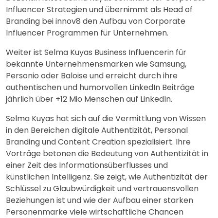
Influencer Strategien und übernimmt als Head of
Branding bei innov8 den Aufbau von Corporate
Influencer Programmen für Unternehmen.
Weiter ist Selma Kuyas Business Influencerin für
bekannte Unternehmensmarken wie Samsung,
Personio oder Baloise und erreicht durch ihre
authentischen und humorvollen LinkedIn Beiträge
jährlich über +12 Mio Menschen auf LinkedIn.
Selma Kuyas hat sich auf die Vermittlung von Wissen
in den Bereichen digitale Authentizität, Personal
Branding und Content Creation spezialisiert. Ihre
Vorträge betonen die Bedeutung von Authentizität in
einer Zeit des Informationsüberflusses und
künstlichen Intelligenz. Sie zeigt, wie Authentizität der
Schlüssel zu Glaubwürdigkeit und vertrauensvollen
Beziehungen ist und wie der Aufbau einer starken
Personenmarke viele wirtschaftliche Chancen