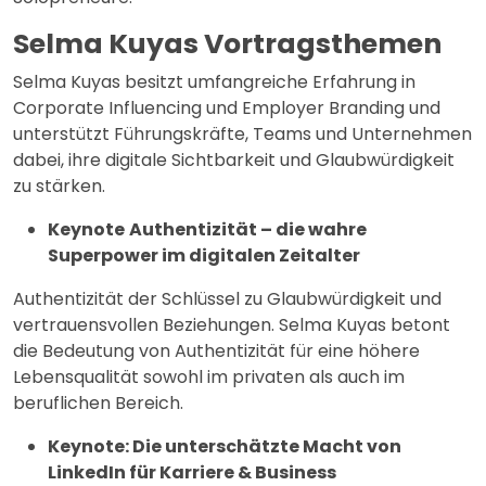
Selma Kuyas Vortragsthemen
Selma Kuyas besitzt umfangreiche Erfahrung in
Corporate Influencing und Employer Branding und
unterstützt Führungskräfte, Teams und Unternehmen
dabei, ihre digitale Sichtbarkeit und Glaubwürdigkeit
zu stärken.
Keynote
Authentizität – die wahre
Superpower im digitalen Zeitalter
Authentizität der Schlüssel zu Glaubwürdigkeit und
vertrauensvollen Beziehungen. Selma Kuyas betont
die Bedeutung von Authentizität für eine höhere
Lebensqualität sowohl im privaten als auch im
beruflichen Bereich.
Keynote: Die unterschätzte Macht von
LinkedIn für Karriere & Business