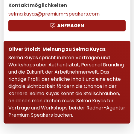
Kontaktmöglichkeiten
selma.kuyas@premium-speakers.com
ANFRAGEN
Oliver Stoldt' Meinung zu Selma Kuyas
Selma Kuyas spricht in ihren Vorträgen und
Workshops über Authentizität, Personal Branding
und die Zukunft der Arbeitnehmerwelt. Das
richtige Profil, der ehrliche Inhalt und eine echte
digitale Sichtbarkeit fördern die Chance in der
Karriere. Selma Kuyas kennt die Stellschrauben,
an denen man drehen muss. Selma Kuyas für
Vorträge und Workshops bei der Redner-Agentur
Premium Speakers buchen.