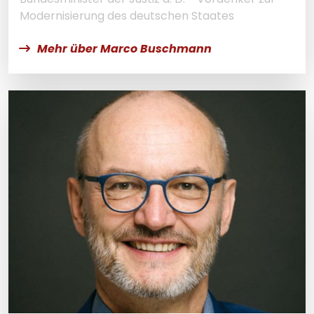
Modernisierung des deutschen Staates
Mehr über Marco Buschmann