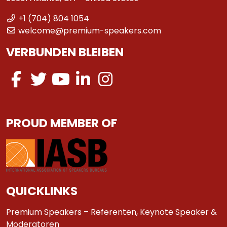
+1 (704) 804 1054
welcome@premium-speakers.com
VERBUNDEN BLEIBEN
PROUD MEMBER OF
QUICKLINKS
Premium Speakers – Referenten, Keynote Speaker &
Moderatoren