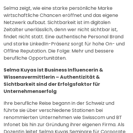
Selma zeigt, wie eine starke persönliche Marke
wirtschaftliche Chancen eröffnet und das eigene
Netzwerk aufbaut. Sichtbarkeit ist im digitalen
Zeitalter unerlässlich, denn wer nicht sichtbar ist,
findet nicht statt. Eine authentische Personal Brand
und starke LinkedIn-Präsenz sorgt für hohe On- und
Offline Reputation. Die Folge: Mehr und bessere
berufliche Opportunitäten.
Selma Kuyas ist Business Influencerin &
Wissensvermittlerin – Authentizität &
Sichtbarkeit sind der Erfolgsfaktor für
Unternehmenserfolg
Ihre berufliche Reise begann in der Schweiz und
führte sie über verschiedene Stationen bei
renommierten Unternehmen wie Swisscom und BT
Infonet bis hin zur Gründung ihrer eigenen Firma. Als
Dozentin leitet Selma Kuyas Seminare für Corporate