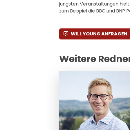
jüngsten Veranstaltungen hielt
zum Beispiel die BBC und BNP P
WILL YOUNG ANFRAGEN
Weitere Redne