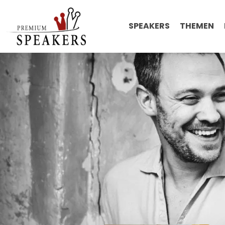
SPEAKERS
THEMEN