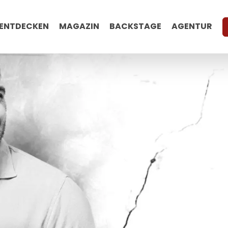
ENTDECKEN
MAGAZIN
BACKSTAGE
AGENTUR