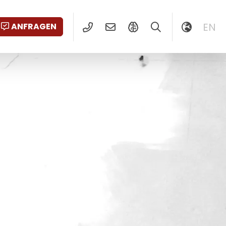
EN
ANFRAGEN