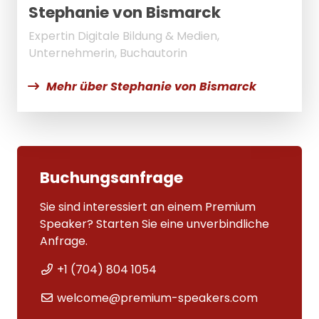
Stephanie von Bismarck
Expertin Digitale Bildung & Medien,
Unternehmerin, Buchautorin
Mehr über Stephanie von Bismarck
Buchungsanfrage
Sie sind interessiert an einem Premium
Speaker? Starten Sie eine unverbindliche
Anfrage.
+1 (704) 804 1054
welcome@premium-speakers.com