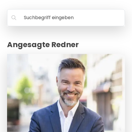
MANAGEMENT
FAQ
Suchbegriff eingeben
Angesagte Redner