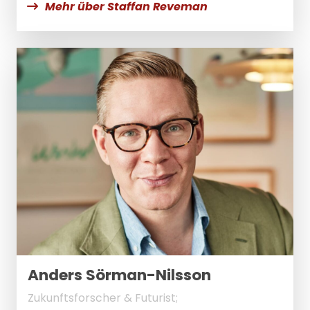
Mehr über Staffan Reveman
Anders Sörman-Nilsson
Zukunftsforscher & Futurist;