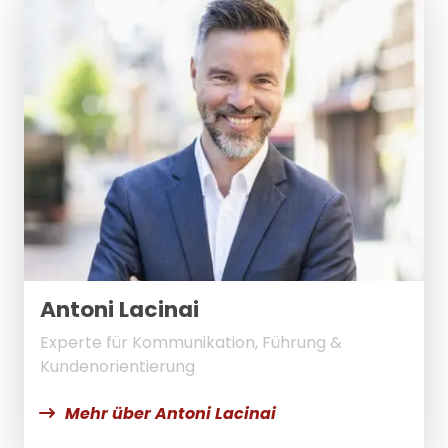
Antoni Lacinai
Experte für Kommunikation, Führung &
Kundenorientierung
Mehr über Antoni Lacinai