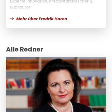
Experte Innovation, Kreativitätsforscher &
Buchautor
Mehr über Fredrik Haren
Alle Redner