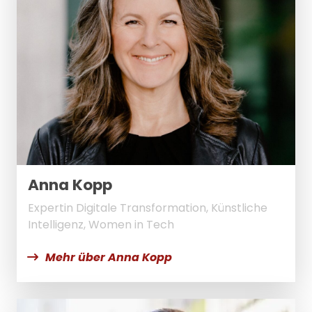
Anna Kopp
Expertin Digitale Transformation, Künstliche
Intelligenz, Women in Tech
Mehr über Anna Kopp