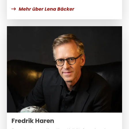
Mehr über Lena Bäcker
Fredrik Haren