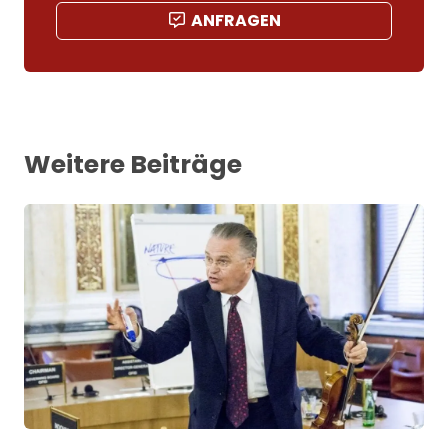
ANFRAGEN
Weitere Beiträge