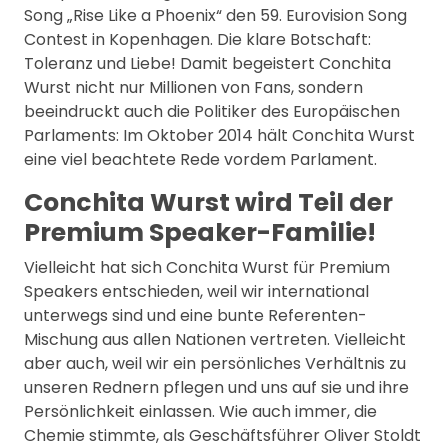
Song „Rise Like a Phoenix“ den 59. Eurovision Song
Contest in Kopenhagen. Die klare Botschaft:
Toleranz und Liebe! Damit begeistert Conchita
Wurst nicht nur Millionen von Fans, sondern
beeindruckt auch die Politiker des Europäischen
Parlaments: Im Oktober 2014 hält Conchita Wurst
eine viel beachtete Rede vordem Parlament.
Conchita Wurst wird Teil der
Premium Speaker-Familie!
Vielleicht hat sich Conchita Wurst für Premium
Speakers entschieden, weil wir international
unterwegs sind und eine bunte Referenten-
Mischung aus allen Nationen vertreten. Vielleicht
aber auch, weil wir ein persönliches Verhältnis zu
unseren Rednern pflegen und uns auf sie und ihre
Persönlichkeit einlassen. Wie auch immer, die
Chemie stimmte, als Geschäftsführer Oliver Stoldt