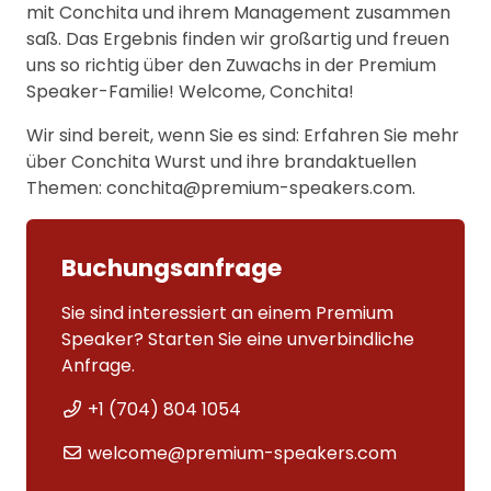
mit Conchita und ihrem Management zusammen
saß. Das Ergebnis finden wir großartig und freuen
uns so richtig über den Zuwachs in der Premium
Speaker-Familie! Welcome, Conchita!
Wir sind bereit, wenn Sie es sind: Erfahren Sie mehr
über Conchita Wurst und ihre brandaktuellen
Themen: conchita@premium-speakers.com.
Buchungsanfrage
Sie sind interessiert an einem Premium
Speaker? Starten Sie eine unverbindliche
Anfrage.
+1 (704) 804 1054
welcome@premium-speakers.com