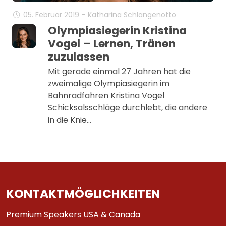
05. Februar 2019 – Katharina Schlangenotto
Olympiasiegerin Kristina
Vogel – Lernen, Tränen
zuzulassen
Mit gerade einmal 27 Jahren hat die
zweimalige Olympiasiegerin im
Bahnradfahren Kristina Vogel
Schicksalsschläge durchlebt, die andere
in die Knie…
KONTAKTMÖGLICHKEITEN
Premium Speakers USA & Canada