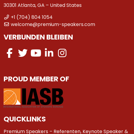
30301 Atlanta, GA – United States
+1 (704) 804 1054
welcome@premium-speakers.com
VERBUNDEN BLEIBEN
PROUD MEMBER OF
QUICKLINKS
Premium Speakers – Referenten, Keynote Speaker &