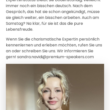
immer noch ein bisschen deutsch. Nach dem
Gespräch, das hat sie schon angekündigt, müsse
sie gleich weiter, ein bisschen arbeiten. Auch am
Samstag? Na klar, für sie ist das die pure
Lebensfreude.
Wenn Sie die charismatische Expertin persönlich
kennenlernen und erleben möchten, rufen Sie uns
an oder schreiben Sie uns. Wir informieren Sie
gern! sandra.navidi@premium-speakers.com