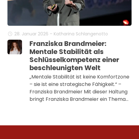
28. Januar 2026 – Katharina Schlangenotto
Franziska Brandmeier:
Mentale Stabilität als
Schlüsselkompetenz einer
beschleunigten Welt
„Mentale Stabilität ist keine Komfortzone
– sie ist eine strategische Fähigkeit.“ –
Franziska Brandmeier Mit dieser Haltung
bringt Franziska Brandmeier ein Thema…