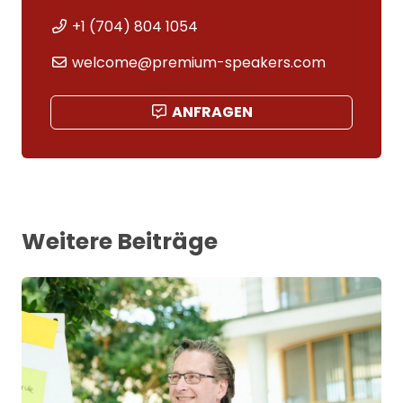
+1 (704) 804 1054
welcome@premium-speakers.com
ANFRAGEN
Weitere Beiträge