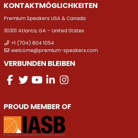
KONTAKTMÖGLICHKEITEN
Premium Speakers USA & Canada
30301 Atlanta, GA – United States
+1 (704) 804 1054
welcome@premium-speakers.com
VERBUNDEN BLEIBEN
PROUD MEMBER OF