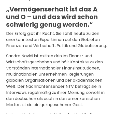
„Vermögenserhalt ist das A
und O – und das wird schon
schwierig genug werden.“
Der Erfolg gibt ihr Recht. Sie zählt heute zu den
anerkanntesten Expertinnen auf den Gebieten
Finanzen und Wirtschaft, Politik und Globalisierung.
Sandra Navidi ist mitten drin im Finanz- und
Wirtschaftsgeschehen und hält Kontakte zu den
Vorständen internationaler Finanzinstitutionen,
multinationalen Unternehmen, Regierungen,
globalen Organisationen und der akademischen
Welt. Der Nachrichtensender NTV befragt sie in
Interviews regelmäßig zu ihrer Meinung, sowohl in
den deutschen als auch in den amerikanischen
Medien ist sie ein gerngesehener Gast.