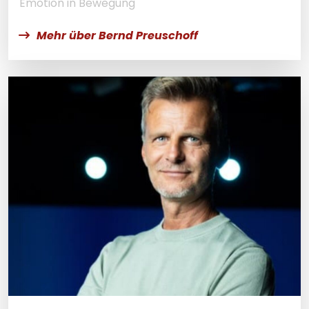
Emotion in Bewegung
Mehr über Bernd Preuschoff