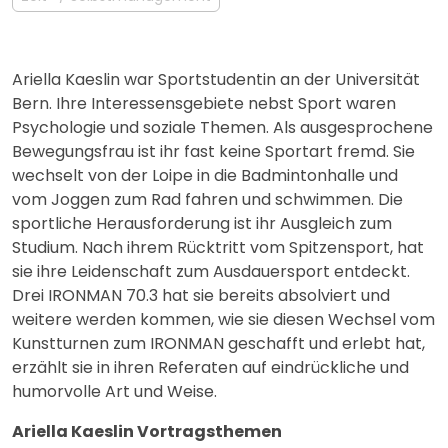
Ariella Kaeslin war Sportstudentin an der Universität
Bern. Ihre Interessensgebiete nebst Sport waren
Psychologie und soziale Themen. Als ausgesprochene
Bewegungsfrau ist ihr fast keine Sportart fremd. Sie
wechselt von der Loipe in die Badmintonhalle und
vom Joggen zum Rad fahren und schwimmen. Die
sportliche Herausforderung ist ihr Ausgleich zum
Studium. Nach ihrem Rücktritt vom Spitzensport, hat
sie ihre Leidenschaft zum Ausdauersport entdeckt.
Drei IRONMAN 70.3 hat sie bereits absolviert und
weitere werden kommen, wie sie diesen Wechsel vom
Kunstturnen zum IRONMAN geschafft und erlebt hat,
erzählt sie in ihren Referaten auf eindrückliche und
humorvolle Art und Weise.
Ariella Kaeslin Vortragsthemen