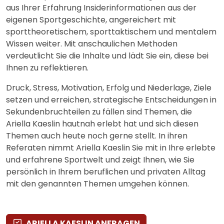
aus Ihrer Erfahrung Insiderinformationen aus der
eigenen Sportgeschichte, angereichert mit
sporttheoretischem, sporttaktischem und mentalem
Wissen weiter. Mit anschaulichen Methoden
verdeutlicht Sie die Inhalte und lädt Sie ein, diese bei
Ihnen zu reflektieren.
Druck, Stress, Motivation, Erfolg und Niederlage, Ziele
setzen und erreichen, strategische Entscheidungen in
Sekundenbruchteilen zu fällen sind Themen, die
Ariella Kaeslin hautnah erlebt hat und sich diesen
Themen auch heute noch gerne stellt. In ihren
Referaten nimmt Ariella Kaeslin Sie mit in Ihre erlebte
und erfahrene Sportwelt und zeigt Ihnen, wie Sie
persönlich in Ihrem beruflichen und privaten Alltag
mit den genannten Themen umgehen können.
ARIELLA KAESLIN ANFRAGEN