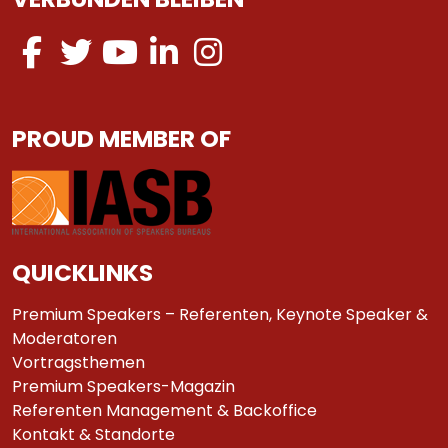
PROUD MEMBER OF
QUICKLINKS
Premium Speakers – Referenten, Keynote Speaker &
Moderatoren
Vortragsthemen
Premium Speakers-Magazin
Referenten Management & Backoffice
Kontakt & Standorte