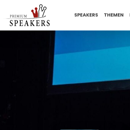
SPEAKERS
THEMEN