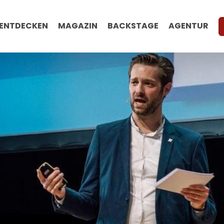
ENTDECKEN
MAGAZIN
BACKSTAGE
AGENTUR