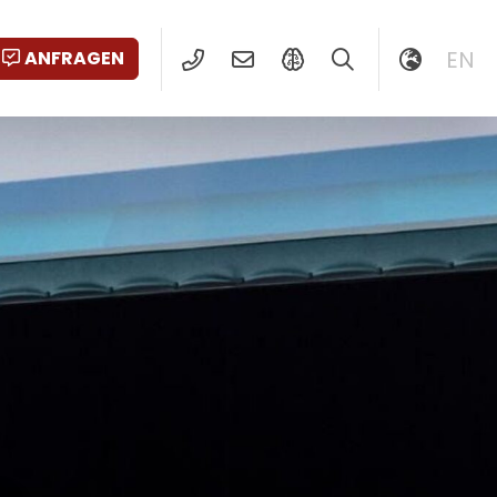
EN
ANFRAGEN