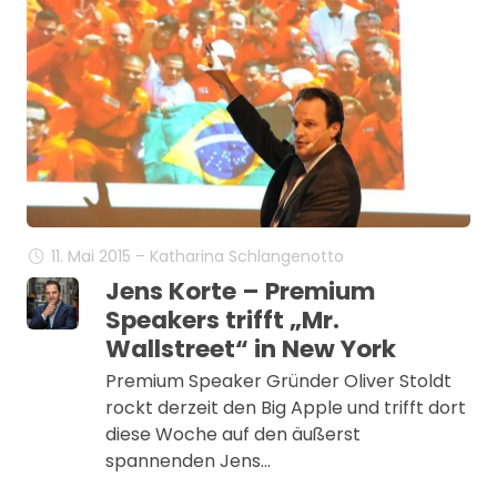
11. Mai 2015 – Katharina Schlangenotto
Jens Korte – Premium
Speakers trifft „Mr.
Wallstreet“ in New York
Premium Speaker Gründer Oliver Stoldt
rockt derzeit den Big Apple und trifft dort
diese Woche auf den äußerst
spannenden Jens…