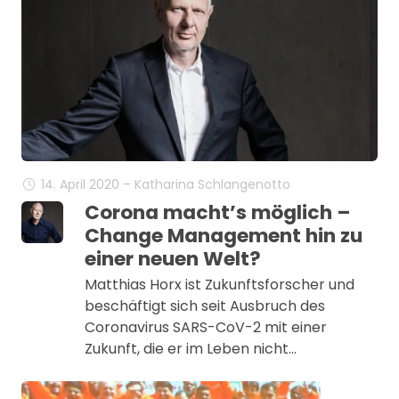
14. April 2020 – Katharina Schlangenotto
Corona macht’s möglich –
Change Management hin zu
einer neuen Welt?
Matthias Horx ist Zukunftsforscher und
beschäftigt sich seit Ausbruch des
Coronavirus SARS-CoV-2 mit einer
Zukunft, die er im Leben nicht…