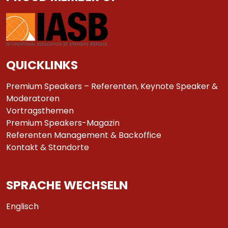
QUICKLINKS
Premium Speakers – Referenten, Keynote Speaker &
Moderatoren
Vortragsthemen
Premium Speakers-Magazin
Referenten Management & Backoffice
Kontakt & Standorte
SPRACHE WECHSELN
Englisch