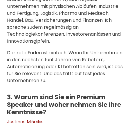
Unternehmen mit physischen Abläufen: Industrie
und Fertigung, Logistik, Pharma und Medtech,
Handel, Bau, Versicherungen und Finanzen. Ich
spreche zudem regelmässig an
Technologiekonferenzen, Investorenanlässen und
Innovationsgipfeln.
Der rote Faden ist einfach: Wenn Ihr Unternehmen
in den nächsten fünf Jahren von Robotern,
Automatisierung oder KI betroffen sein wird, ist das
für Sie relevant. Und das trifft auf fast jedes
Unternehmen zu.
3. Warum sind Sie ein Premium
Speaker und woher nehmen Sie Ihre
Kenntnisse?
Justinas Mišeikis
: