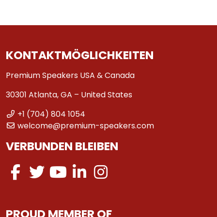
KONTAKTMÖGLICHKEITEN
Premium Speakers USA & Canada
30301 Atlanta, GA – United States
+1 (704) 804 1054
welcome@premium-speakers.com
VERBUNDEN BLEIBEN
PROUD MEMBER OF