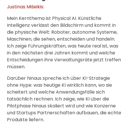
Justinas Mišeikis
:
Mein Kernthema ist Physical AI. Künstliche
Intelligenz verlässt den Bildschirm und kommt in
die physische Welt: Roboter, autonome Systeme,
Maschinen, die sehen, entscheiden und handeln.
Ich zeige Führungskräften, was heute real ist, was
in den nächsten drei Jahren kommt und welche
Entscheidungen ihre Verwaltungsräte jetzt treffen
müssen.
Darüber hinaus spreche ich über KI-Strategie
ohne Hype: was heutige KI wirklich kann, wo sie
scheitert und welche Anwendungsfälle sich
tatsächlich rechnen. Ich zeige, wie KI über die
Pilotphase hinaus skaliert wird und wie Konzerne
und Startups Partnerschaften aufbauen, die echte
Produkte liefern.