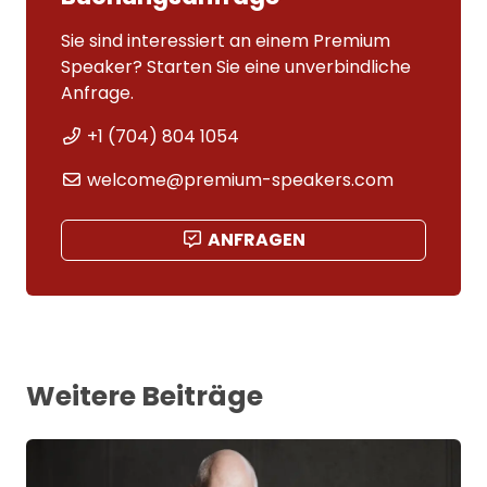
Sie sind interessiert an einem Premium
Speaker? Starten Sie eine unverbindliche
Anfrage.
+1 (704) 804 1054
welcome@premium-speakers.com
ANFRAGEN
Weitere Beiträge