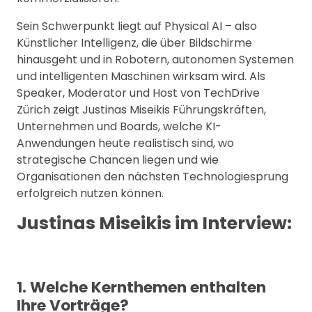
Sein Schwerpunkt liegt auf Physical AI – also
Künstlicher Intelligenz, die über Bildschirme
hinausgeht und in Robotern, autonomen Systemen
und intelligenten Maschinen wirksam wird. Als
Speaker, Moderator und Host von TechDrive
Zürich zeigt Justinas Miseikis Führungskräften,
Unternehmen und Boards, welche KI-
Anwendungen heute realistisch sind, wo
strategische Chancen liegen und wie
Organisationen den nächsten Technologiesprung
erfolgreich nutzen können.
Justinas Miseikis im Interview:
1. Welche Kernthemen enthalten
Ihre Vorträge?