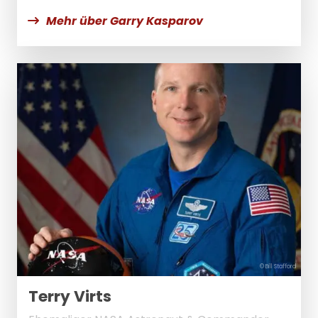
Mehr über Garry Kasparov
© Bill Stafford
Terry Virts