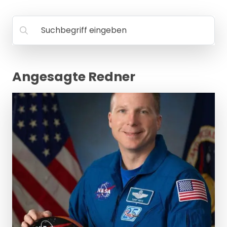
MANAGEMENT
FAQ
Suchbegriff eingeben
Angesagte Redner