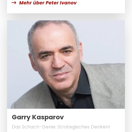
Mehr über Peter Ivanov
Garry Kasparov
Das Schach-Genie: Strategisches Denken!