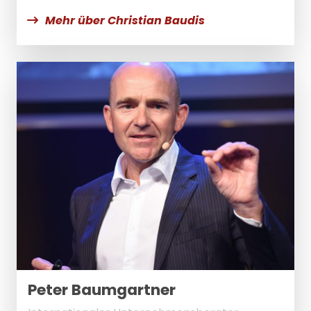
Mehr über Christian Baudis
Peter Baumgartner