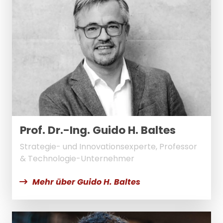
Prof. Dr.-Ing. Guido H. Baltes
Strategie- und Innovationsexperte, Professor
& Technologie-Unternehmer
Mehr über Guido H. Baltes