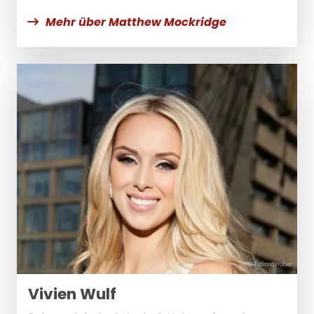
Mehr über Matthew Mockridge
© Tatiana Huber
Vivien Wulf