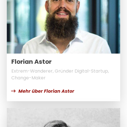
Florian Astor
Extrem-Wanderer, Gründer Digital-Startup,
Change-Maker
Mehr über Florian Astor