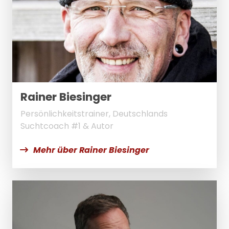
Rainer Biesinger
Persönlichkeitstrainer, Deutschlands
Suchtcoach #1 & Autor
Mehr über Rainer Biesinger