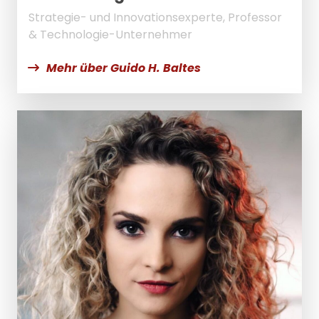
Strategie- und Innovationsexperte, Professor
& Technologie-Unternehmer
Mehr über Guido H. Baltes