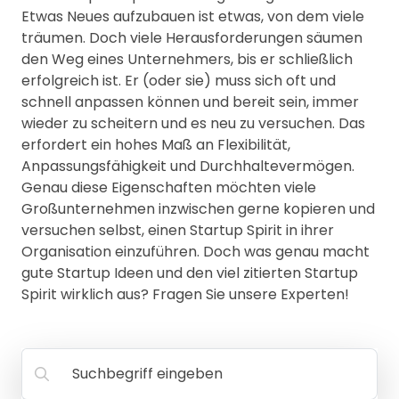
MANAGEMENT
Etwas Neues aufzubauen ist etwas, von dem viele
FAQ
träumen. Doch viele Herausforderungen säumen
den Weg eines Unternehmers, bis er schließlich
erfolgreich ist. Er (oder sie) muss sich oft und
schnell anpassen können und bereit sein, immer
wieder zu scheitern und es neu zu versuchen. Das
erfordert ein hohes Maß an Flexibilität,
Anpassungsfähigkeit und Durchhaltevermögen.
Genau diese Eigenschaften möchten viele
Großunternehmen inzwischen gerne kopieren und
versuchen selbst, einen Startup Spirit in ihrer
Organisation einzuführen. Doch was genau macht
gute Startup Ideen und den viel zitierten Startup
Spirit wirklich aus? Fragen Sie unsere Experten!
Suchbegriff eingeben