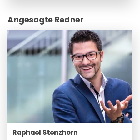
Angesagte Redner
Raphael Stenzhorn