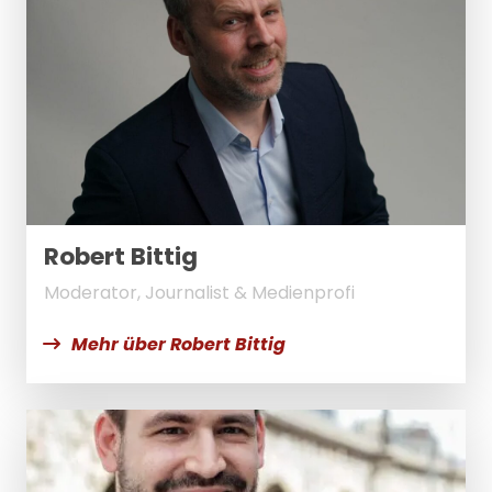
Robert Bittig
Moderator, Journalist & Medienprofi
Mehr über Robert Bittig