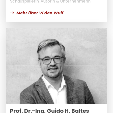
Schauspielerin, Autorin & Unternehmerin
Mehr über Vivien Wulf
Prof. Dr.-Ing. Guido H. Baltes